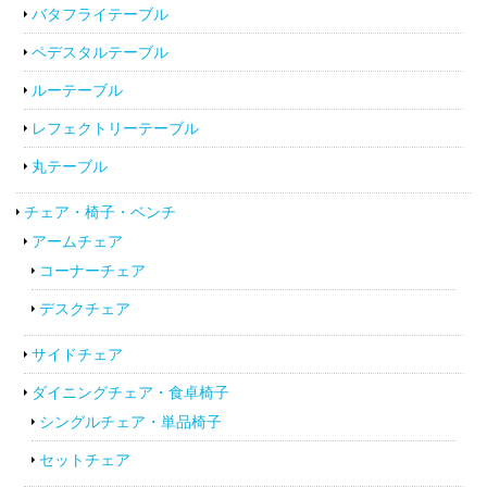
バタフライテーブル
ペデスタルテーブル
ルーテーブル
レフェクトリーテーブル
丸テーブル
チェア・椅子・ベンチ
アームチェア
コーナーチェア
デスクチェア
サイドチェア
ダイニングチェア・食卓椅子
シングルチェア・単品椅子
セットチェア