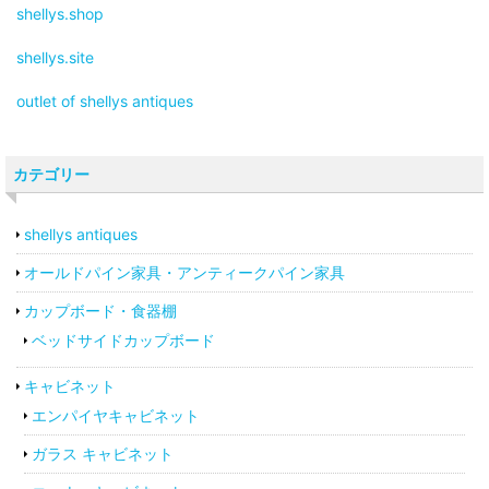
shellys.shop
shellys.site
outlet of shellys antiques
カテゴリー
shellys antiques
オールドパイン家具・アンティークパイン家具
カップボード・食器棚
ベッドサイドカップボード
キャビネット
エンパイヤキャビネット
ガラス キャビネット