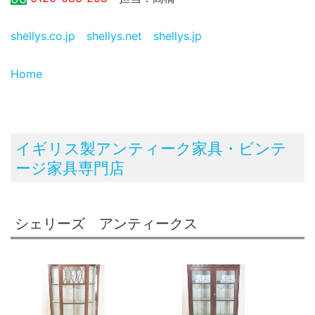
shellys.co.jp
shellys.net
shellys.jp
Home
イギリス製アンティーク家具・ビンテ
ージ家具専門店
シェリーズ アンティークス