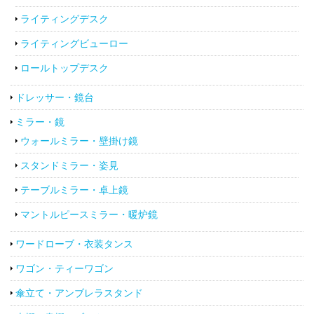
ライティングデスク
ライティングビューロー
ロールトップデスク
ドレッサー・鏡台
ミラー・鏡
ウォールミラー・壁掛け鏡
スタンドミラー・姿見
テーブルミラー・卓上鏡
マントルピースミラー・暖炉鏡
ワードローブ・衣装タンス
ワゴン・ティーワゴン
傘立て・アンブレラスタンド