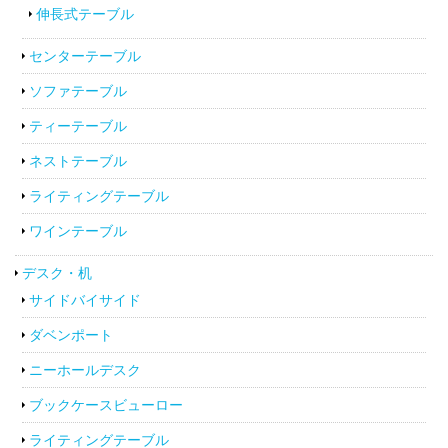
伸長式テーブル
センターテーブル
ソファテーブル
ティーテーブル
ネストテーブル
ライティングテーブル
ワインテーブル
デスク・机
サイドバイサイド
ダベンポート
ニーホールデスク
ブックケースビューロー
ライティングテーブル