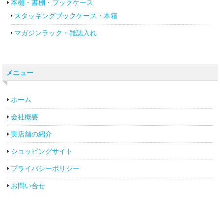
本棚・書棚・ブックケース
スタッキングブックケース・本箱
マガジンラック・雑誌入れ
メニュー
ホーム
会社概要
実店舗の紹介
ショッピングサイト
プライバシーポリシー
お問い合せ