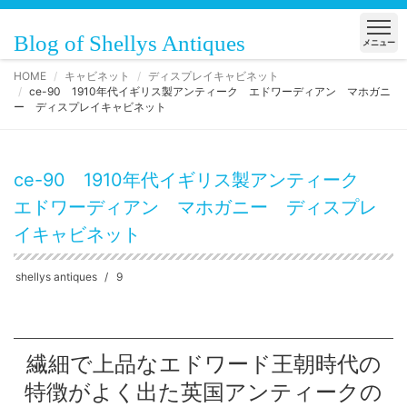
Blog of Shellys Antiques
メニュー
HOME
キャビネット
ディスプレイキャビネット
ce-90 1910年代イギリス製アンティーク エドワーディアン マホガニ
ー ディスプレイキャビネット
ce-90 1910年代イギリス製アンティーク
エドワーディアン マホガニー ディスプレ
イキャビネット
shellys antiques
9
繊細で上品なエドワード王朝時代の
特徴がよく出た英国アンティークの