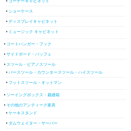
コーナーキャビネット
ショーケース
ディスプレイキャビネット
ミュージック キャビネット
コートハンガー・フック
サイドボード・バッフェ
スツール・ピアノスツール
バースツール・カウンタースツール・ハイスツール
フットスツール・オットマン
ソーイングボックス・裁縫箱
その他のアンティーク家具
ケーキスタンド
ダムウェイター・サーバー