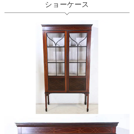
ショーケース