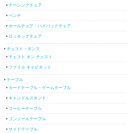
ナーシングチェア
ベンチ
ホールチェア・ハイバックチェア
ロッキングチェア
チェスト・タンス
チェスト オン チェスト
ファイル キャビネット
テーブル
カードテーブル・ゲームテーブル
キャンドルスタンド
コーヒーテーブル
コンソールテーブル
サイドテーブル