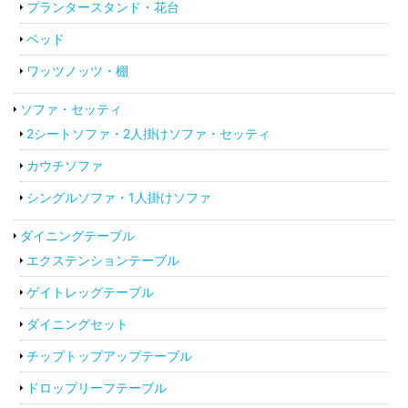
プランタースタンド・花台
ベッド
ワッツノッツ・棚
ソファ・セッティ
2シートソファ・2人掛けソファ・セッティ
カウチソファ
シングルソファ・1人掛けソファ
ダイニングテーブル
エクステンションテーブル
ゲイトレッグテーブル
ダイニングセット
チップトップアップテーブル
ドロップリーフテーブル