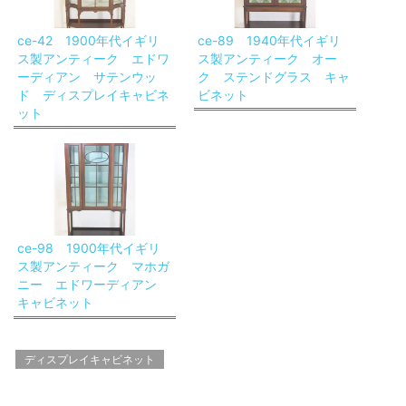
ce-42 1900年代イギリ
ce-89 1940年代イギリ
ス製アンティーク エドワ
ス製アンティーク オー
ーディアン サテンウッ
ク ステンドグラス キャ
ド ディスプレイキャビネ
ビネット
ット
ce-98 1900年代イギリ
ス製アンティーク マホガ
ニー エドワーディアン
キャビネット
ディスプレイキャビネット