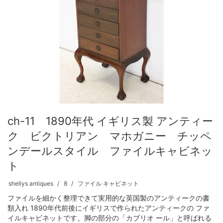
ch-11 1890年代 イギリス製 アンティー
ク ビクトリアン マホガニー チッペ
ンデールスタイル ファイルキャビネッ
ト
shellys antiques
8
ファイル キャビネット
ファイルを細かく整理できて実用的な英国製のアンティークの書
類入れ 1890年代前後にイギリスで作られたアンティークの ファ
イルキャビネットです。脚の部分の「カブリオ ール」と呼ばれる