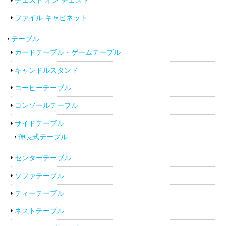
ファイル キャビネット
テーブル
カードテーブル・ゲームテーブル
キャンドルスタンド
コーヒーテーブル
コンソールテーブル
サイドテーブル
伸長式テーブル
センターテーブル
ソファテーブル
ティーテーブル
ネストテーブル