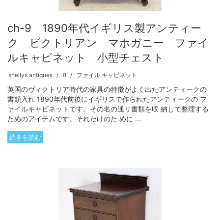
ch-9 1890年代イギリス製アンティー
ク ビクトリアン マホガニー ファイ
ルキャビネット 小型チェスト
shellys antiques
8
ファイル キャビネット
英国のヴィクトリア時代の家具の特徴がよく出たアンティークの
書類入れ 1890年代前後にイギリスで作られたアンティークの フ
ァイルキャビネットです。その名の通リ書類を収 納して整理する
ためのアイテムです。それだけのた めに ...
続きを読む