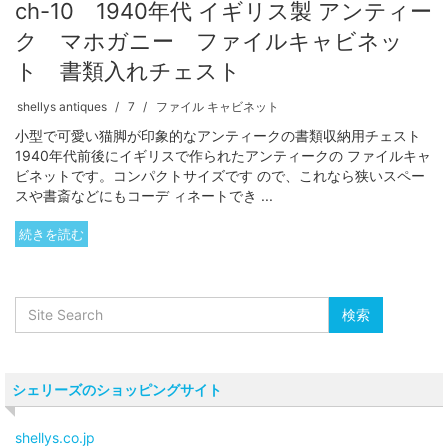
ch-10 1940年代 イギリス製 アンティー
ク マホガニー ファイルキャビネッ
ト 書類入れチェスト
shellys antiques
7
ファイル キャビネット
小型で可愛い猫脚が印象的なアンティークの書類収納用チェスト
1940年代前後にイギリスで作られたアンティークの ファイルキャ
ビネットです。コンパクトサイズです ので、これなら狭いスペー
スや書斎などにもコーデ ィネートでき ...
続きを読む
シェリーズのショッピングサイト
shellys.co.jp