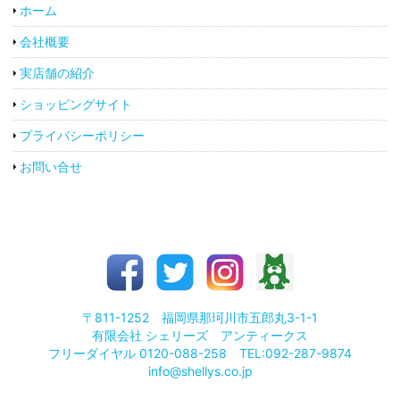
ホーム
会社概要
実店舗の紹介
ショッピングサイト
プライバシーポリシー
お問い合せ
〒811-1252 福岡県那珂川市五郎丸3-1-1
有限会社 シェリーズ アンティークス
フリーダイヤル 0120-088-258 TEL:092-287-9874
info@shellys.co.jp