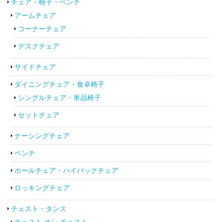
チェア・椅子・ベンチ
アームチェア
コーナーチェア
デスクチェア
サイドチェア
ダイニングチェア・食卓椅子
シングルチェア・単品椅子
セットチェア
ナーシングチェア
ベンチ
ホールチェア・ハイバックチェア
ロッキングチェア
チェスト・タンス
チェスト オン チェスト