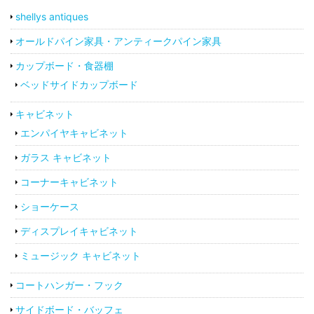
shellys antiques
オールドパイン家具・アンティークパイン家具
カップボード・食器棚
ベッドサイドカップボード
キャビネット
エンパイヤキャビネット
ガラス キャビネット
コーナーキャビネット
ショーケース
ディスプレイキャビネット
ミュージック キャビネット
コートハンガー・フック
サイドボード・バッフェ