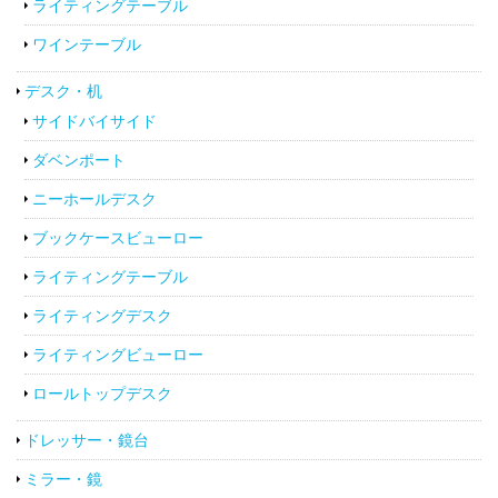
ライティングテーブル
ワインテーブル
デスク・机
サイドバイサイド
ダベンポート
ニーホールデスク
ブックケースビューロー
ライティングテーブル
ライティングデスク
ライティングビューロー
ロールトップデスク
ドレッサー・鏡台
ミラー・鏡