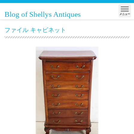
Blog of Shellys Antiques
メニュー
ファイル キャビネット