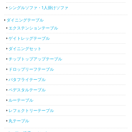
シングルソファ・1人掛けソファ
ダイニングテーブル
エクステンションテーブル
ゲイトレッグテーブル
ダイニングセット
チップトップアップテーブル
ドロップリーフテーブル
バタフライテーブル
ペデスタルテーブル
ルーテーブル
レフェクトリーテーブル
丸テーブル