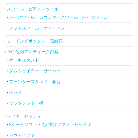
スツール・ピアノスツール
バースツール・カウンタースツール・ハイスツール
フットスツール・オットマン
ソーイングボックス・裁縫箱
その他のアンティーク家具
ケーキスタンド
ダムウェイター・サーバー
プランタースタンド・花台
ベッド
ワッツノッツ・棚
ソファ・セッティ
2シートソファ・2人掛けソファ・セッティ
カウチソファ