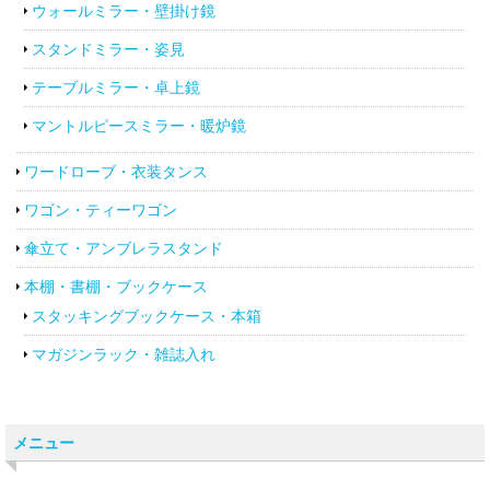
ウォールミラー・壁掛け鏡
スタンドミラー・姿見
テーブルミラー・卓上鏡
マントルピースミラー・暖炉鏡
ワードローブ・衣装タンス
ワゴン・ティーワゴン
傘立て・アンブレラスタンド
本棚・書棚・ブックケース
スタッキングブックケース・本箱
マガジンラック・雑誌入れ
メニュー