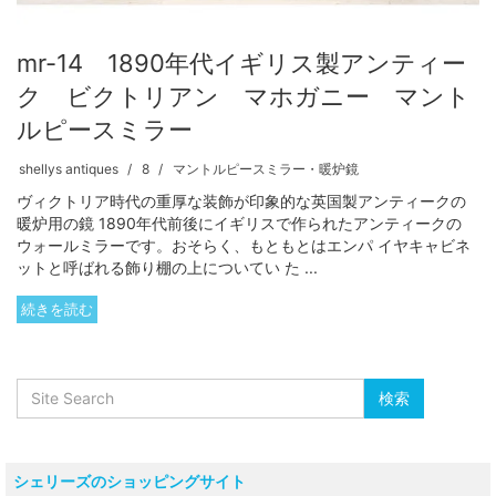
mr-14 1890年代イギリス製アンティー
ク ビクトリアン マホガニー マント
ルピースミラー
shellys antiques
8
マントルピースミラー・暖炉鏡
ヴィクトリア時代の重厚な装飾が印象的な英国製アンティークの
暖炉用の鏡 1890年代前後にイギリスで作られたアンティークの
ウォールミラーです。おそらく、もともとはエンパ イヤキャビネ
ットと呼ばれる飾り棚の上についてい た ...
続きを読む
シェリーズのショッピングサイト