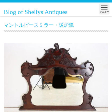
Blog of Shellys Antiques
メニュー
マントルピースミラー・暖炉鏡