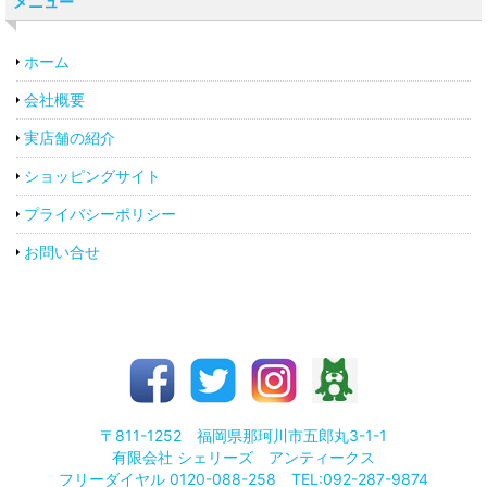
メニュー
ホーム
会社概要
実店舗の紹介
ショッピングサイト
プライバシーポリシー
お問い合せ
〒811-1252 福岡県那珂川市五郎丸3-1-1
有限会社 シェリーズ アンティークス
フリーダイヤル 0120-088-258 TEL:092-287-9874