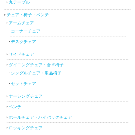
丸テーブル
チェア・椅子・ベンチ
アームチェア
コーナーチェア
デスクチェア
サイドチェア
ダイニングチェア・食卓椅子
シングルチェア・単品椅子
セットチェア
ナーシングチェア
ベンチ
ホールチェア・ハイバックチェア
ロッキングチェア