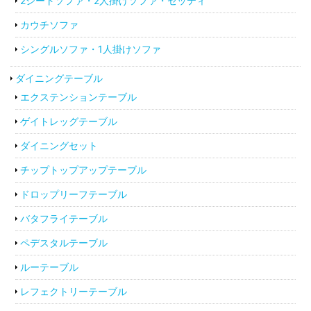
2シートソファ・2人掛けソファ・セッティ
カウチソファ
シングルソファ・1人掛けソファ
ダイニングテーブル
エクステンションテーブル
ゲイトレッグテーブル
ダイニングセット
チップトップアップテーブル
ドロップリーフテーブル
バタフライテーブル
ペデスタルテーブル
ルーテーブル
レフェクトリーテーブル