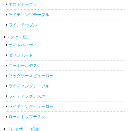
ネストテーブル
ライティングテーブル
ワインテーブル
デスク・机
サイドバイサイド
ダベンポート
ニーホールデスク
ブックケースビューロー
ライティングテーブル
ライティングデスク
ライティングビューロー
ロールトップデスク
ドレッサー・鏡台