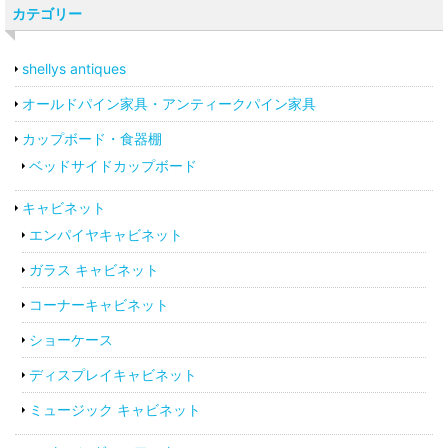
カテゴリー
shellys antiques
オールドパイン家具・アンティークパイン家具
カップボード・食器棚
ベッドサイドカップボード
キャビネット
エンパイヤキャビネット
ガラス キャビネット
コーナーキャビネット
ショーケース
ディスプレイキャビネット
ミュージック キャビネット