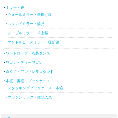
ミラー・鏡
ウォールミラー・壁掛け鏡
スタンドミラー・姿見
テーブルミラー・卓上鏡
マントルピースミラー・暖炉鏡
ワードローブ・衣装タンス
ワゴン・ティーワゴン
傘立て・アンブレラスタンド
本棚・書棚・ブックケース
スタッキングブックケース・本箱
マガジンラック・雑誌入れ