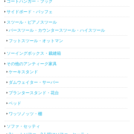
コートハンガー・フック
サイドボード・バッフェ
スツール・ピアノスツール
バースツール・カウンタースツール・ハイスツール
フットスツール・オットマン
ソーイングボックス・裁縫箱
その他のアンティーク家具
ケーキスタンド
ダムウェイター・サーバー
プランタースタンド・花台
ベッド
ワッツノッツ・棚
ソファ・セッティ