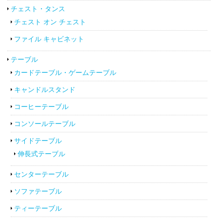
チェスト・タンス
チェスト オン チェスト
ファイル キャビネット
テーブル
カードテーブル・ゲームテーブル
キャンドルスタンド
コーヒーテーブル
コンソールテーブル
サイドテーブル
伸長式テーブル
センターテーブル
ソファテーブル
ティーテーブル