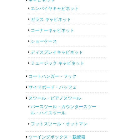
エンパイヤキャビネット
ガラス キャビネット
コーナーキャビネット
ショーケース
ディスプレイキャビネット
ミュージック キャビネット
コートハンガー・フック
サイドボード・バッフェ
スツール・ピアノスツール
バースツール・カウンタースツー
ル・ハイスツール
フットスツール・オットマン
ソーイングボックス・裁縫箱