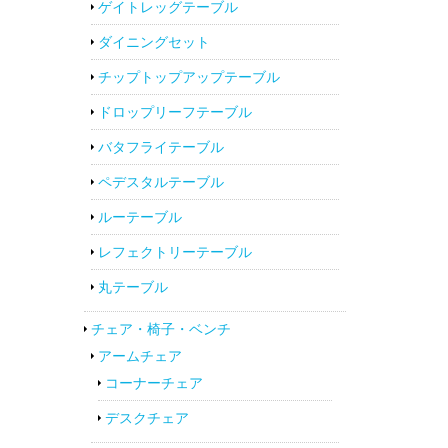
ゲイトレッグテーブル
ダイニングセット
チップトップアップテーブル
ドロップリーフテーブル
バタフライテーブル
ペデスタルテーブル
ルーテーブル
レフェクトリーテーブル
丸テーブル
チェア・椅子・ベンチ
アームチェア
コーナーチェア
デスクチェア