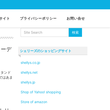
サイト
プライバシーポリシー
お問い合せ
ワーデ
シェリーズのショッピングサイト
shellys.co.jp
スタンド
shellys.net
ではあま
shellys.jp
Shop of Yahoo! shopping
Store of amazon