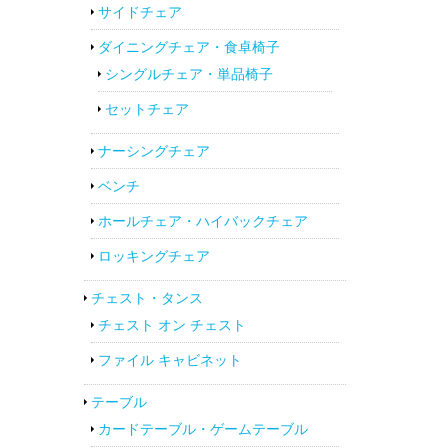
サイドチェア
ダイニングチェア・食卓椅子
シングルチェア・単品椅子
セットチェア
ナーシングチェア
ベンチ
ホールチェア・ハイバックチェア
ロッキングチェア
チェスト・タンス
チェスト オン チェスト
ファイル キャビネット
テーブル
カードテーブル・ゲームテーブル