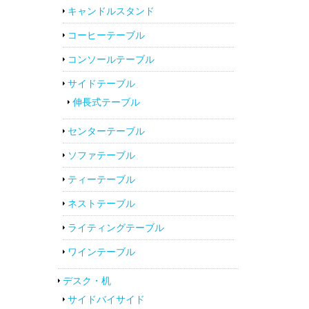
キャンドルスタンド
コーヒーテーブル
コンソールテーブル
サイドテーブル
伸長式テーブル
センターテーブル
ソファテーブル
ティーテーブル
ネストテーブル
ライティングテーブル
ワインテーブル
デスク・机
サイドバイサイド