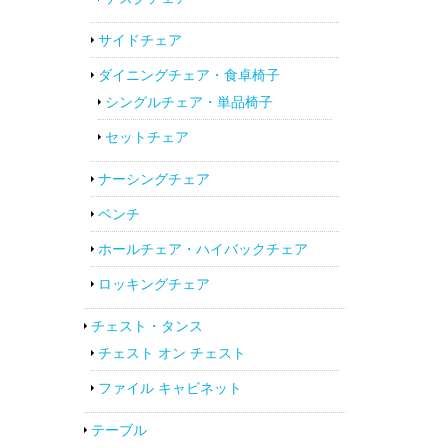
サイドチェア
ダイニングチェア・食卓椅子
シングルチェア・単品椅子
セットチェア
ナーシングチェア
ベンチ
ホールチェア・ハイバックチェア
ロッキングチェア
チェスト・タンス
チェスト オン チェスト
ファイル キャビネット
テーブル