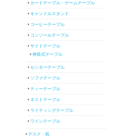
カードテーブル・ゲームテーブル
キャンドルスタンド
コーヒーテーブル
コンソールテーブル
サイドテーブル
伸長式テーブル
センターテーブル
ソファテーブル
ティーテーブル
ネストテーブル
ライティングテーブル
ワインテーブル
デスク・机