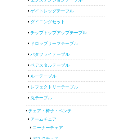
ゲイトレッグテーブル
ダイニングセット
チップトップアップテーブル
ドロップリーフテーブル
バタフライテーブル
ペデスタルテーブル
ルーテーブル
レフェクトリーテーブル
丸テーブル
チェア・椅子・ベンチ
アームチェア
コーナーチェア
デスクチェア