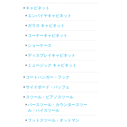
キャビネット
エンパイヤキャビネット
ガラス キャビネット
コーナーキャビネット
ショーケース
ディスプレイキャビネット
ミュージック キャビネット
コートハンガー・フック
サイドボード・バッフェ
スツール・ピアノスツール
バースツール・カウンタースツー
ル・ハイスツール
フットスツール・オットマン