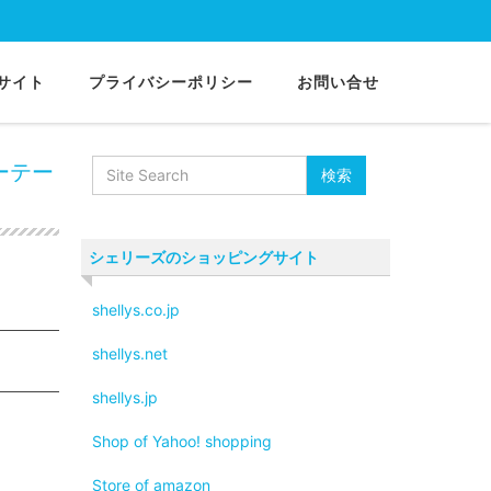
サイト
プライバシーポリシー
お問い合せ
ーテー
シェリーズのショッピングサイト
shellys.co.jp
shellys.net
shellys.jp
Shop of Yahoo! shopping
Store of amazon