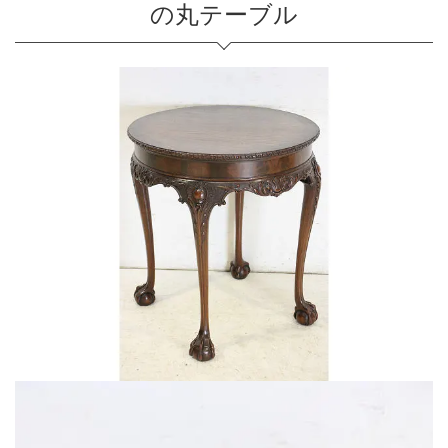
の丸テーブル