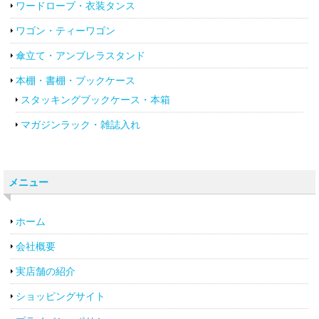
ワードローブ・衣装タンス
ワゴン・ティーワゴン
傘立て・アンブレラスタンド
本棚・書棚・ブックケース
スタッキングブックケース・本箱
マガジンラック・雑誌入れ
メニュー
ホーム
会社概要
実店舗の紹介
ショッピングサイト