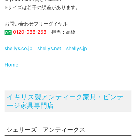
※サイズは若干の誤差があります。
お問い合わせフリーダイヤル
0120-088-258
担当：高橋
shellys.co.jp
shellys.net
shellys.jp
Home
イギリス製アンティーク家具・ビンテ
ージ家具専門店
シェリーズ アンティークス