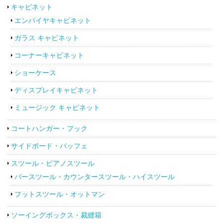
キャビネット
エンパイヤキャビネット
ガラス キャビネット
コーナーキャビネット
ショーケース
ディスプレイキャビネット
ミュージック キャビネット
コートハンガー・フック
サイドボード・バッフェ
スツール・ピアノスツール
バースツール・カウンタースツール・ハイスツール
フットスツール・オットマン
ソーイングボックス・裁縫箱