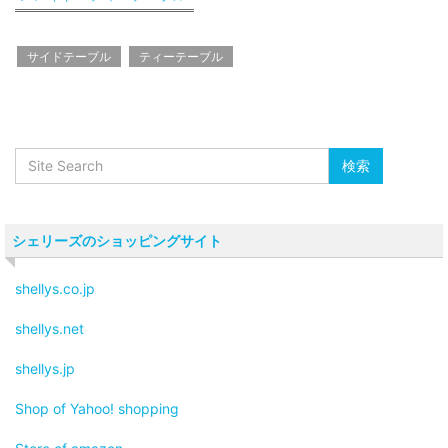
サイドテーブル
ティーテーブル
シェリーズのショッピングサイト
shellys.co.jp
shellys.net
shellys.jp
Shop of Yahoo! shopping