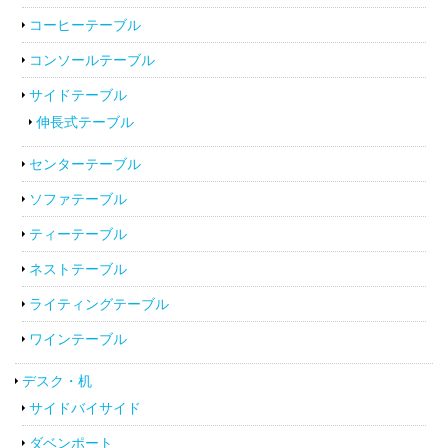
コーヒーテーブル
コンソールテーブル
サイドテーブル
伸長式テーブル
センターテーブル
ソファテーブル
ティーテーブル
ネストテーブル
ライティングテーブル
ワインテーブル
デスク・机
サイドバイサイド
ダベンポート