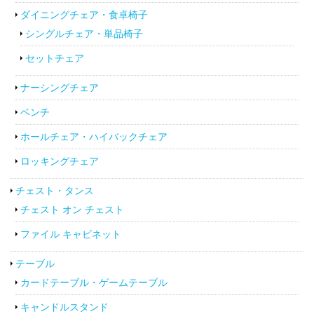
ダイニングチェア・食卓椅子
シングルチェア・単品椅子
セットチェア
ナーシングチェア
ベンチ
ホールチェア・ハイバックチェア
ロッキングチェア
チェスト・タンス
チェスト オン チェスト
ファイル キャビネット
テーブル
カードテーブル・ゲームテーブル
キャンドルスタンド