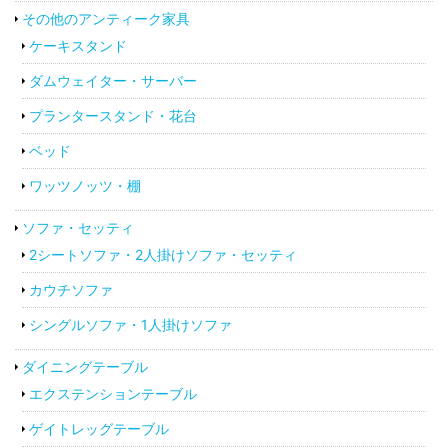
その他のアンティーク家具
ケーキスタンド
ダムウェイター・サーバー
プランタースタンド・花台
ベッド
ワッツノッツ・棚
ソファ・セッティ
2シートソファ・2人掛けソファ・セッティ
カウチソファ
シングルソファ・1人掛けソファ
ダイニングテーブル
エクステンションテーブル
ゲイトレッグテーブル