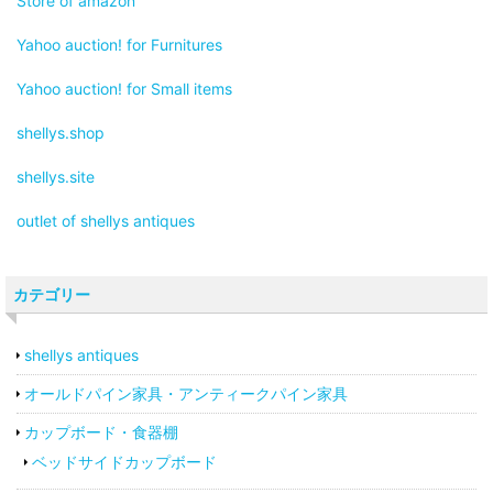
Store of amazon
Yahoo auction! for Furnitures
Yahoo auction! for Small items
shellys.shop
shellys.site
outlet of shellys antiques
カテゴリー
shellys antiques
オールドパイン家具・アンティークパイン家具
カップボード・食器棚
ベッドサイドカップボード