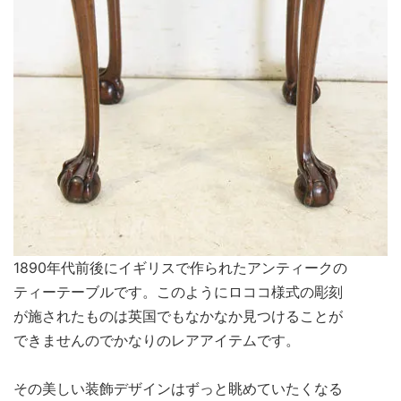
1890年代前後にイギリスで作られたアンティークの
ティーテーブルです。このようにロココ様式の彫刻
が施されたものは英国でもなかなか見つけることが
できませんのでかなりのレアアイテムです。
その美しい装飾デザインはずっと眺めていたくなる