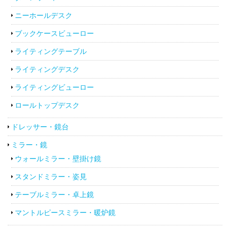
ニーホールデスク
ブックケースビューロー
ライティングテーブル
ライティングデスク
ライティングビューロー
ロールトップデスク
ドレッサー・鏡台
ミラー・鏡
ウォールミラー・壁掛け鏡
スタンドミラー・姿見
テーブルミラー・卓上鏡
マントルピースミラー・暖炉鏡