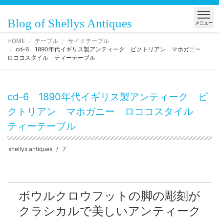
Blog of Shellys Antiques
メニュー
HOME
テーブル
サイドテーブル
cd-6 1890年代イギリス製アンティーク ビクトリアン マホガニー
ロココスタイル ティーテーブル
cd-6 1890年代イギリス製アンティーク ビ
クトリアン マホガニー ロココスタイル
ティーテーブル
shellys antiques
7
ボウルクロウフットの脚の彫刻が
クラシカルで美しいアンティーク