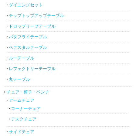
ダイニングセット
チップトップアップテーブル
ドロップリーフテーブル
バタフライテーブル
ペデスタルテーブル
ルーテーブル
レフェクトリーテーブル
丸テーブル
チェア・椅子・ベンチ
アームチェア
コーナーチェア
デスクチェア
サイドチェア