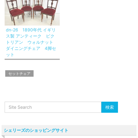
dn-26 1890年代 イギリ
ス製 アンティーク ビク
トリアン ウォルナット
ダイニングチェア 4脚セ
ット
セットチェア
シェリーズのショッピングサイト