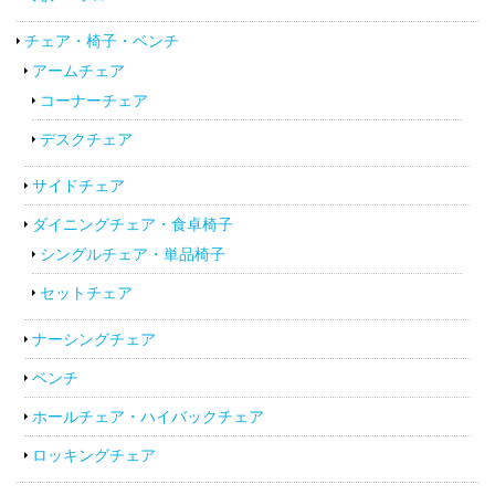
チェア・椅子・ベンチ
アームチェア
コーナーチェア
デスクチェア
サイドチェア
ダイニングチェア・食卓椅子
シングルチェア・単品椅子
セットチェア
ナーシングチェア
ベンチ
ホールチェア・ハイバックチェア
ロッキングチェア