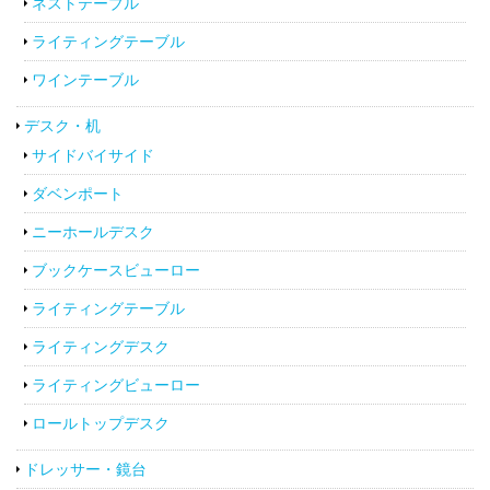
ネストテーブル
ライティングテーブル
ワインテーブル
デスク・机
サイドバイサイド
ダベンポート
ニーホールデスク
ブックケースビューロー
ライティングテーブル
ライティングデスク
ライティングビューロー
ロールトップデスク
ドレッサー・鏡台