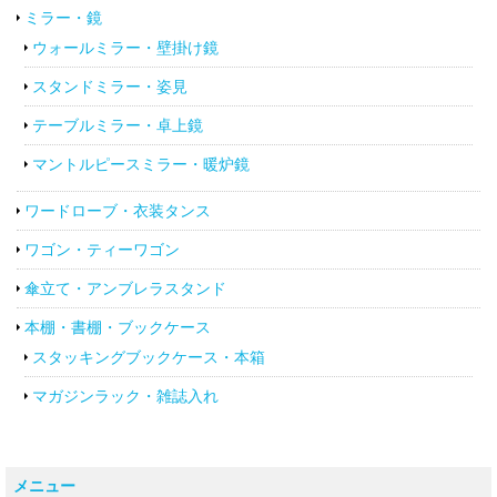
ミラー・鏡
ウォールミラー・壁掛け鏡
スタンドミラー・姿見
テーブルミラー・卓上鏡
マントルピースミラー・暖炉鏡
ワードローブ・衣装タンス
ワゴン・ティーワゴン
傘立て・アンブレラスタンド
本棚・書棚・ブックケース
スタッキングブックケース・本箱
マガジンラック・雑誌入れ
メニュー