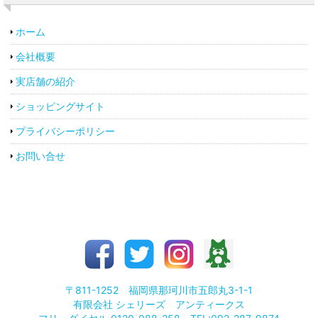
ホーム
会社概要
実店舗の紹介
ショッピングサイト
プライバシーポリシー
お問い合せ
〒811-1252 福岡県那珂川市五郎丸3-1-1
有限会社 シェリーズ アンティークス