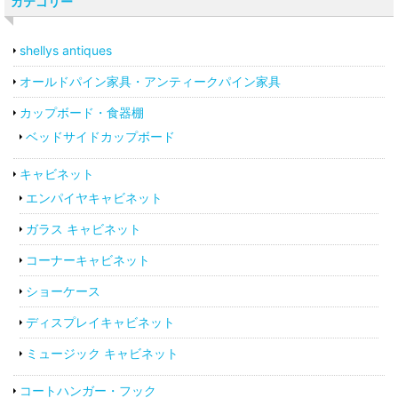
カテゴリー
shellys antiques
オールドパイン家具・アンティークパイン家具
カップボード・食器棚
ベッドサイドカップボード
キャビネット
エンパイヤキャビネット
ガラス キャビネット
コーナーキャビネット
ショーケース
ディスプレイキャビネット
ミュージック キャビネット
コートハンガー・フック