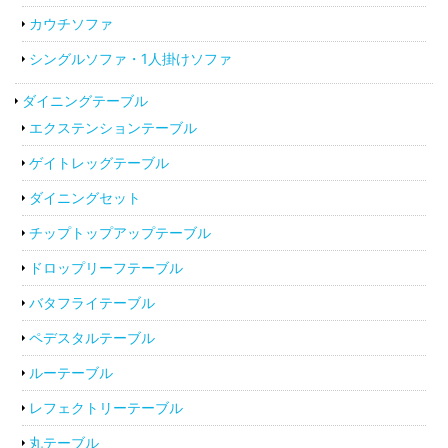
カウチソファ
シングルソファ・1人掛けソファ
ダイニングテーブル
エクステンションテーブル
ゲイトレッグテーブル
ダイニングセット
チップトップアップテーブル
ドロップリーフテーブル
バタフライテーブル
ペデスタルテーブル
ルーテーブル
レフェクトリーテーブル
丸テーブル