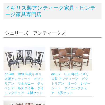
イギリス製アンティーク家具・ビンテ
ージ家具専門店
シェリーズ アンティークス
dn-40 1890年代イギリ
dn-37 1890年代 イギリ
ス製アンティーク ビクト
ス製 アンティーク ビク
リアン マホガニー チッ
トリアン オーク レザー
ペンデールスタイル ダイ
シート ダイニングチェ
ニングチェア 4脚セット
ア 6脚セット