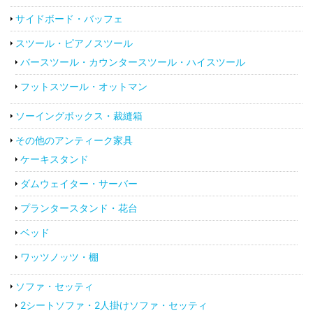
サイドボード・バッフェ
スツール・ピアノスツール
バースツール・カウンタースツール・ハイスツール
フットスツール・オットマン
ソーイングボックス・裁縫箱
その他のアンティーク家具
ケーキスタンド
ダムウェイター・サーバー
プランタースタンド・花台
ベッド
ワッツノッツ・棚
ソファ・セッティ
2シートソファ・2人掛けソファ・セッティ