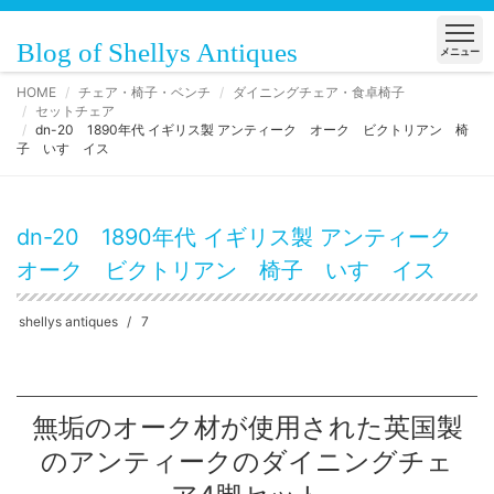
Blog of Shellys Antiques
メニュー
HOME
チェア・椅子・ベンチ
ダイニングチェア・食卓椅子
セットチェア
dn-20 1890年代 イギリス製 アンティーク オーク ビクトリアン 椅
子 いす イス
dn-20 1890年代 イギリス製 アンティーク
オーク ビクトリアン 椅子 いす イス
shellys antiques
7
無垢のオーク材が使用された英国製
のアンティークのダイニングチェ