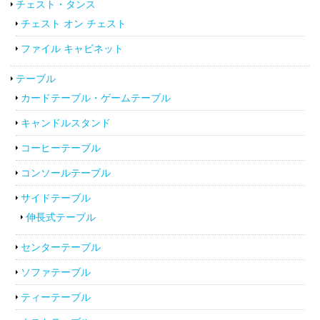
チェスト・タンス
チェスト オン チェスト
ファイル キャビネット
テーブル
カードテーブル・ゲームテーブル
キャンドルスタンド
コーヒーテーブル
コンソールテーブル
サイドテーブル
伸長式テーブル
センターテーブル
ソファテーブル
ティーテーブル