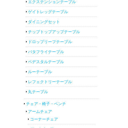
エクステンションテーブル
ゲイトレッグテーブル
ダイニングセット
チップトップアップテーブル
ドロップリーフテーブル
バタフライテーブル
ペデスタルテーブル
ルーテーブル
レフェクトリーテーブル
丸テーブル
チェア・椅子・ベンチ
アームチェア
コーナーチェア