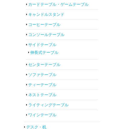
カードテーブル・ゲームテーブル
キャンドルスタンド
コーヒーテーブル
コンソールテーブル
サイドテーブル
伸長式テーブル
センターテーブル
ソファテーブル
ティーテーブル
ネストテーブル
ライティングテーブル
ワインテーブル
デスク・机