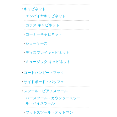
キャビネット
エンパイヤキャビネット
ガラス キャビネット
コーナーキャビネット
ショーケース
ディスプレイキャビネット
ミュージック キャビネット
コートハンガー・フック
サイドボード・バッフェ
スツール・ピアノスツール
バースツール・カウンタースツー
ル・ハイスツール
フットスツール・オットマン