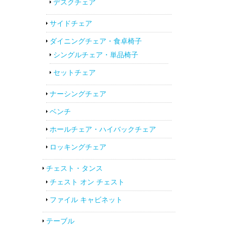
デスクチェア
サイドチェア
ダイニングチェア・食卓椅子
シングルチェア・単品椅子
セットチェア
ナーシングチェア
ベンチ
ホールチェア・ハイバックチェア
ロッキングチェア
チェスト・タンス
チェスト オン チェスト
ファイル キャビネット
テーブル