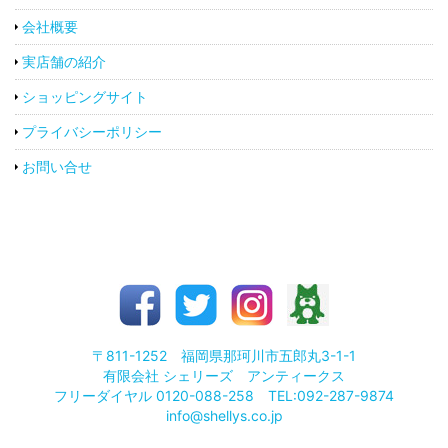
会社概要
実店舗の紹介
ショッピングサイト
プライバシーポリシー
お問い合せ
〒811-1252 福岡県那珂川市五郎丸3-1-1
有限会社 シェリーズ アンティークス
フリーダイヤル 0120-088-258 TEL:092-287-9874
info@shellys.co.jp