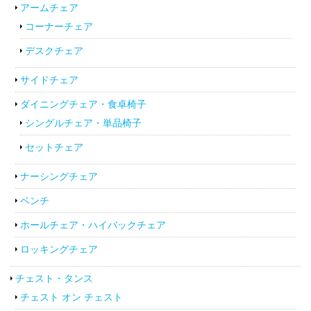
アームチェア
コーナーチェア
デスクチェア
サイドチェア
ダイニングチェア・食卓椅子
シングルチェア・単品椅子
セットチェア
ナーシングチェア
ベンチ
ホールチェア・ハイバックチェア
ロッキングチェア
チェスト・タンス
チェスト オン チェスト