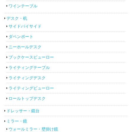
ワインテーブル
デスク・机
サイドバイサイド
ダベンポート
ニーホールデスク
ブックケースビューロー
ライティングテーブル
ライティングデスク
ライティングビューロー
ロールトップデスク
ドレッサー・鏡台
ミラー・鏡
ウォールミラー・壁掛け鏡