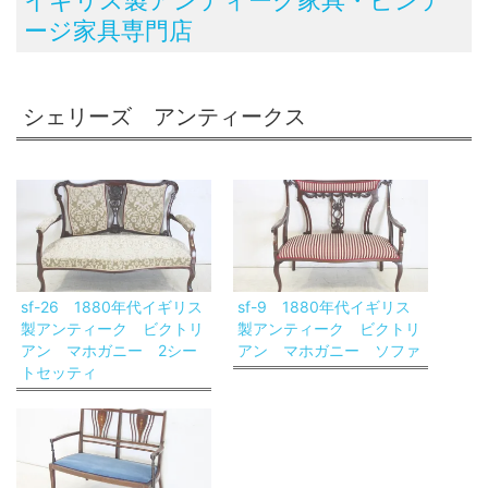
ージ家具専門店
シェリーズ アンティークス
sf-26 1880年代イギリス
sf-9 1880年代イギリス
製アンティーク ビクトリ
製アンティーク ビクトリ
アン マホガニー 2シー
アン マホガニー ソファ
トセッティ