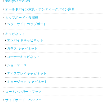
shellys antiques
オールドパイン家具・アンティークパイン家具
カップボード・食器棚
ベッドサイドカップボード
キャビネット
エンパイヤキャビネット
ガラス キャビネット
コーナーキャビネット
ショーケース
ディスプレイキャビネット
ミュージック キャビネット
コートハンガー・フック
サイドボード・バッフェ