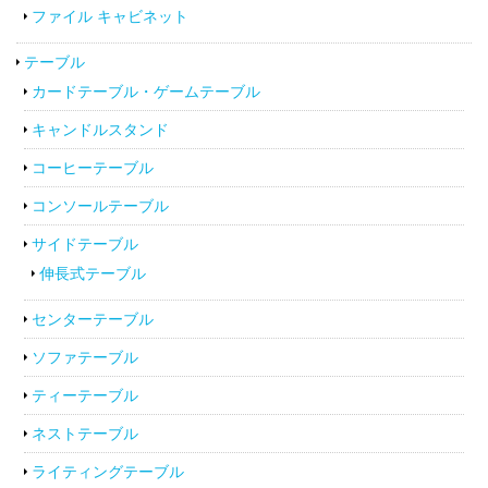
ファイル キャビネット
テーブル
カードテーブル・ゲームテーブル
キャンドルスタンド
コーヒーテーブル
コンソールテーブル
サイドテーブル
伸長式テーブル
センターテーブル
ソファテーブル
ティーテーブル
ネストテーブル
ライティングテーブル