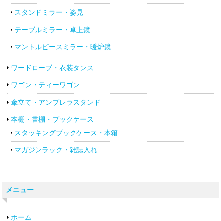
スタンドミラー・姿見
テーブルミラー・卓上鏡
マントルピースミラー・暖炉鏡
ワードローブ・衣装タンス
ワゴン・ティーワゴン
傘立て・アンブレラスタンド
本棚・書棚・ブックケース
スタッキングブックケース・本箱
マガジンラック・雑誌入れ
メニュー
ホーム