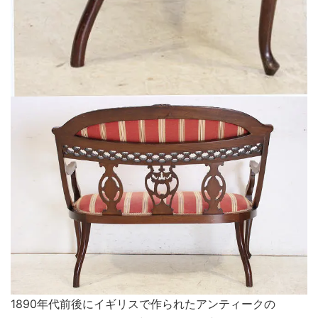
1890年代前後にイギリスで作られたアンティークの