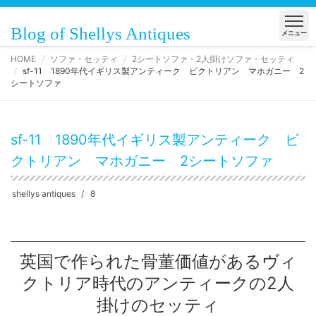
Blog of Shellys Antiques
メニュー
HOME
ソファ・セッティ
2シートソファ・2人掛けソファ・セッティ
sf-11 1890年代イギリス製アンティーク ビクトリアン マホガニー 2
シートソファ
sf-11 1890年代イギリス製アンティーク ビ
クトリアン マホガニー 2シートソファ
shellys antiques
8
英国で作られた骨董価値があるヴィ
クトリア時代のアンティークの2人
掛けのセッティ