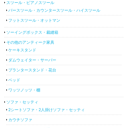
スツール・ピアノスツール
バースツール・カウンタースツール・ハイスツール
フットスツール・オットマン
ソーイングボックス・裁縫箱
その他のアンティーク家具
ケーキスタンド
ダムウェイター・サーバー
プランタースタンド・花台
ベッド
ワッツノッツ・棚
ソファ・セッティ
2シートソファ・2人掛けソファ・セッティ
カウチソファ