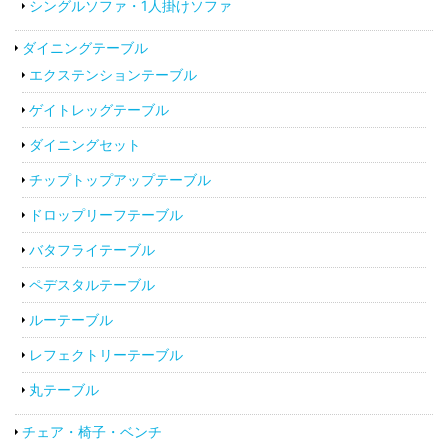
シングルソファ・1人掛けソファ
ダイニングテーブル
エクステンションテーブル
ゲイトレッグテーブル
ダイニングセット
チップトップアップテーブル
ドロップリーフテーブル
バタフライテーブル
ペデスタルテーブル
ルーテーブル
レフェクトリーテーブル
丸テーブル
チェア・椅子・ベンチ