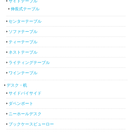
サイドテーブル
伸長式テーブル
センターテーブル
ソファテーブル
ティーテーブル
ネストテーブル
ライティングテーブル
ワインテーブル
デスク・机
サイドバイサイド
ダベンポート
ニーホールデスク
ブックケースビューロー