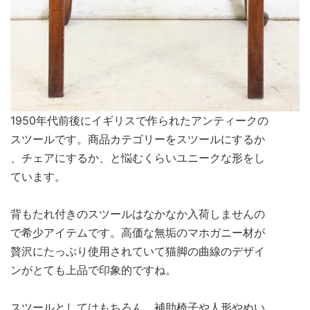
1950年代前後にイギリスで作られたアンティークの
スツールです。商品カテゴリーをスツールにするか
、チェアにするか、と悩むくらいユニークな形をし
ています。
背もたれ付きのスツールはなかなか入荷しませんの
で希少アイテムです。高価な無垢のマホガニー材が
贅沢にたっぷり使用されていて猫脚の曲線のデザイ
ンがとても上品で印象的ですね。
スツールとしてはもちろん、補助椅子や人形やぬい