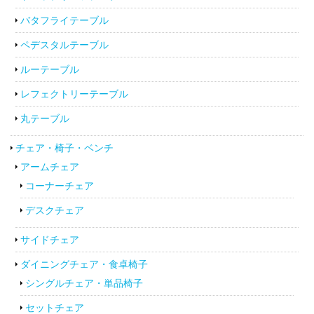
バタフライテーブル
ペデスタルテーブル
ルーテーブル
レフェクトリーテーブル
丸テーブル
チェア・椅子・ベンチ
アームチェア
コーナーチェア
デスクチェア
サイドチェア
ダイニングチェア・食卓椅子
シングルチェア・単品椅子
セットチェア