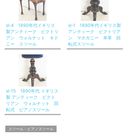
sl-4 1890年代イギリス
sl-1 1890年代イギリス製
製アンティーク ビクトリ
アンティーク ビクトリア
アン ウォルナット キド
ン マホガニー 本革 回
ニー スツール
転式スツール
sl-15 1890年代 イギリス
製 アンティーク ビクト
リアン ウォルナット 回
転式 ピアノスツール
スツール・ピアノスツール