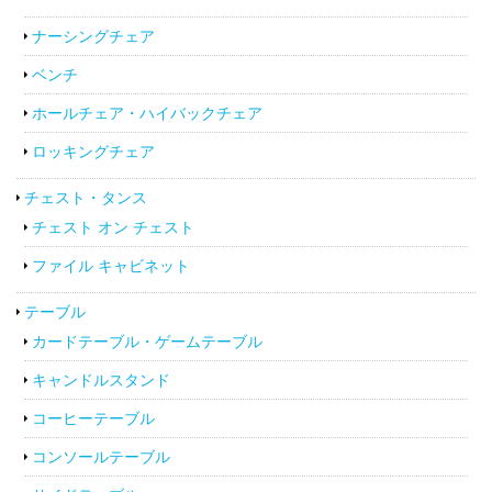
ナーシングチェア
ベンチ
ホールチェア・ハイバックチェア
ロッキングチェア
チェスト・タンス
チェスト オン チェスト
ファイル キャビネット
テーブル
カードテーブル・ゲームテーブル
キャンドルスタンド
コーヒーテーブル
コンソールテーブル