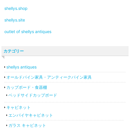
shellys.shop
shellys.site
outlet of shellys antiques
カテゴリー
shellys antiques
オールドパイン家具・アンティークパイン家具
カップボード・食器棚
ベッドサイドカップボード
キャビネット
エンパイヤキャビネット
ガラス キャビネット