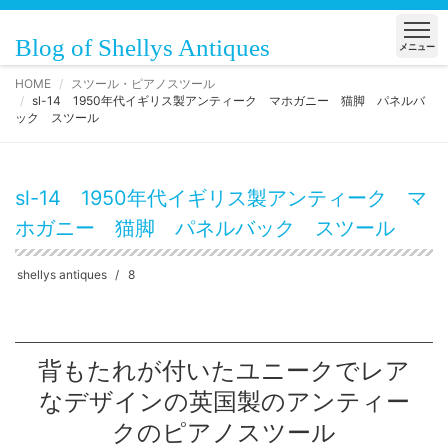
Blog of Shellys Antiques
メニュー
HOME
スツール・ピアノスツール
sl-14 1950年代イギリス製アンティーク マホガニー 猫脚 パネルバ
ック スツール
sl-14 1950年代イギリス製アンティーク マ
ホガニー 猫脚 パネルバック スツール
shellys antiques
8
背もたれが付いたユニークでレア
なデザインの英国製のアンティー
クのピアノスツール