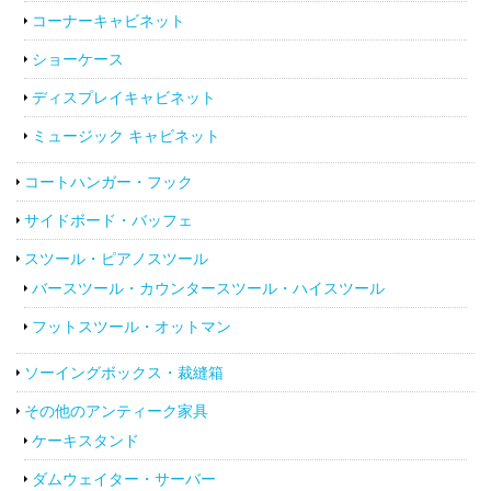
コーナーキャビネット
ショーケース
ディスプレイキャビネット
ミュージック キャビネット
コートハンガー・フック
サイドボード・バッフェ
スツール・ピアノスツール
バースツール・カウンタースツール・ハイスツール
フットスツール・オットマン
ソーイングボックス・裁縫箱
その他のアンティーク家具
ケーキスタンド
ダムウェイター・サーバー