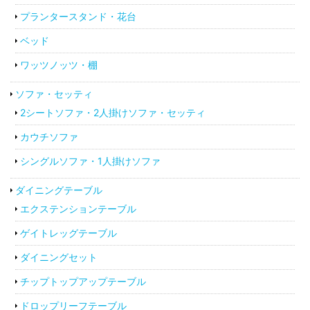
プランタースタンド・花台
ベッド
ワッツノッツ・棚
ソファ・セッティ
2シートソファ・2人掛けソファ・セッティ
カウチソファ
シングルソファ・1人掛けソファ
ダイニングテーブル
エクステンションテーブル
ゲイトレッグテーブル
ダイニングセット
チップトップアップテーブル
ドロップリーフテーブル