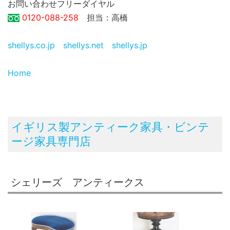
お問い合わせフリーダイヤル
0120-088-258
担当：高橋
shellys.co.jp
shellys.net
shellys.jp
Home
イギリス製アンティーク家具・ビンテ
ージ家具専門店
シェリーズ アンティークス