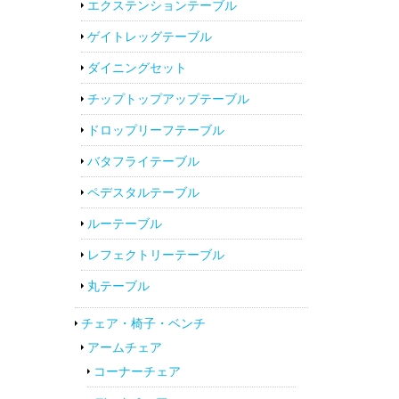
エクステンションテーブル
ゲイトレッグテーブル
ダイニングセット
チップトップアップテーブル
ドロップリーフテーブル
バタフライテーブル
ペデスタルテーブル
ルーテーブル
レフェクトリーテーブル
丸テーブル
チェア・椅子・ベンチ
アームチェア
コーナーチェア