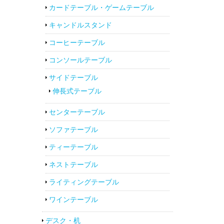
カードテーブル・ゲームテーブル
キャンドルスタンド
コーヒーテーブル
コンソールテーブル
サイドテーブル
伸長式テーブル
センターテーブル
ソファテーブル
ティーテーブル
ネストテーブル
ライティングテーブル
ワインテーブル
デスク・机