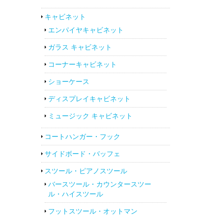
キャビネット
エンパイヤキャビネット
ガラス キャビネット
コーナーキャビネット
ショーケース
ディスプレイキャビネット
ミュージック キャビネット
コートハンガー・フック
サイドボード・バッフェ
スツール・ピアノスツール
バースツール・カウンタースツー
ル・ハイスツール
フットスツール・オットマン