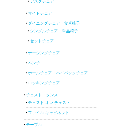
デスクチェア
サイドチェア
ダイニングチェア・食卓椅子
シングルチェア・単品椅子
セットチェア
ナーシングチェア
ベンチ
ホールチェア・ハイバックチェア
ロッキングチェア
チェスト・タンス
チェスト オン チェスト
ファイル キャビネット
テーブル