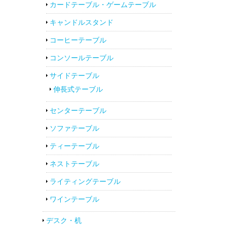
カードテーブル・ゲームテーブル
キャンドルスタンド
コーヒーテーブル
コンソールテーブル
サイドテーブル
伸長式テーブル
センターテーブル
ソファテーブル
ティーテーブル
ネストテーブル
ライティングテーブル
ワインテーブル
デスク・机