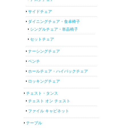
サイドチェア
ダイニングチェア・食卓椅子
シングルチェア・単品椅子
セットチェア
ナーシングチェア
ベンチ
ホールチェア・ハイバックチェア
ロッキングチェア
チェスト・タンス
チェスト オン チェスト
ファイル キャビネット
テーブル