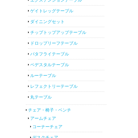
ゲイトレッグテーブル
ダイニングセット
チップトップアップテーブル
ドロップリーフテーブル
バタフライテーブル
ペデスタルテーブル
ルーテーブル
レフェクトリーテーブル
丸テーブル
チェア・椅子・ベンチ
アームチェア
コーナーチェア
デスクチェア