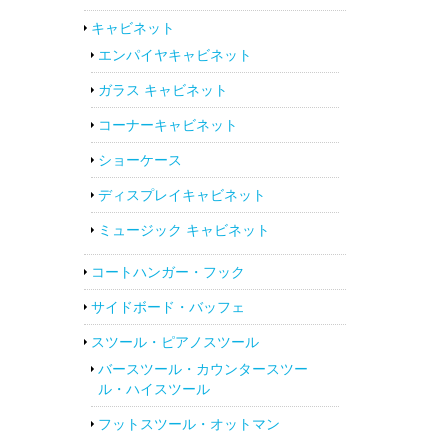
キャビネット
エンパイヤキャビネット
ガラス キャビネット
コーナーキャビネット
ショーケース
ディスプレイキャビネット
ミュージック キャビネット
コートハンガー・フック
サイドボード・バッフェ
スツール・ピアノスツール
バースツール・カウンタースツー
ル・ハイスツール
フットスツール・オットマン