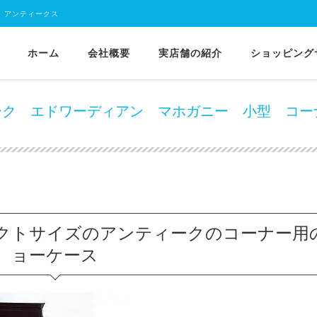
 アンティークス
ホーム
会社概要
実店舗の紹介
ショッピング
1900年代イギリス製アンティーク エドワーディアン マホガニー 小型 コーナー
ティーク エドワーディアン マホガニー 小型 コー
クトサイズのアンティークのコーナー用
ョーケース