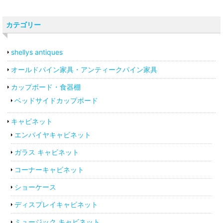
カテゴリー
shellys antiques
オールドパイン家具・アンティークパイン家具
カップボード・食器棚
ベッドサイドカップボード
キャビネット
エンパイヤキャビネット
ガラス キャビネット
コーナーキャビネット
ショーケース
ディスプレイキャビネット
ミュージック キャビネット