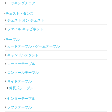
ロッキングチェア
チェスト・タンス
チェスト オン チェスト
ファイル キャビネット
テーブル
カードテーブル・ゲームテーブル
キャンドルスタンド
コーヒーテーブル
コンソールテーブル
サイドテーブル
伸長式テーブル
センターテーブル
ソファテーブル