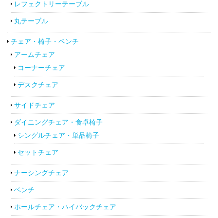
レフェクトリーテーブル
丸テーブル
チェア・椅子・ベンチ
アームチェア
コーナーチェア
デスクチェア
サイドチェア
ダイニングチェア・食卓椅子
シングルチェア・単品椅子
セットチェア
ナーシングチェア
ベンチ
ホールチェア・ハイバックチェア