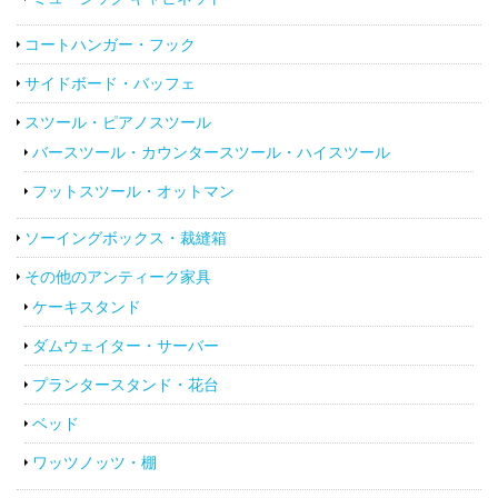
コートハンガー・フック
サイドボード・バッフェ
スツール・ピアノスツール
バースツール・カウンタースツール・ハイスツール
フットスツール・オットマン
ソーイングボックス・裁縫箱
その他のアンティーク家具
ケーキスタンド
ダムウェイター・サーバー
プランタースタンド・花台
ベッド
ワッツノッツ・棚