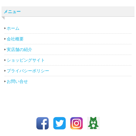
メニュー
ホーム
会社概要
実店舗の紹介
ショッピングサイト
プライバシーポリシー
お問い合せ