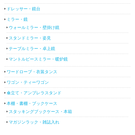
ドレッサー・鏡台
ミラー・鏡
ウォールミラー・壁掛け鏡
スタンドミラー・姿見
テーブルミラー・卓上鏡
マントルピースミラー・暖炉鏡
ワードローブ・衣装タンス
ワゴン・ティーワゴン
傘立て・アンブレラスタンド
本棚・書棚・ブックケース
スタッキングブックケース・本箱
マガジンラック・雑誌入れ