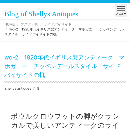
Blog of Shellys Antiques
メニュー
HOME
デスク・机
サイドバイサイド
wd-2 1920年代イギリス製アンティーク マホガニー チッペンデール
スタイル サイドバイサイドの机
wd-2 1920年代イギリス製アンティーク マ
ホガニー チッペンデールスタイル サイド
バイサイドの机
shellys antiques
8
ボウルクロウフットの脚がクラシ
カルで美しいアンティークのライ