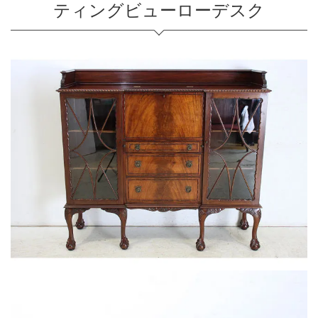
ティングビューローデスク