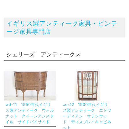
イギリス製アンティーク家具・ビンテ
ージ家具専門店
シェリーズ アンティークス
wd-11 1950年代イギリ
ce-42 1900年代イギリ
ス製アンティーク ウォル
ス製アンティーク エドワ
ナット クイーンアンスタ
ーディアン サテンウッ
イル サイドバイサイド
ド ディスプレイキャビネ
ット