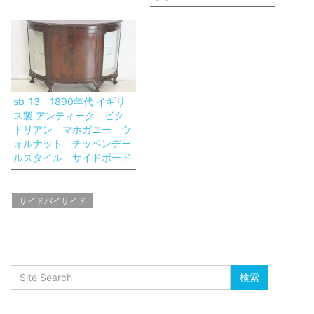
sb-13 1890年代 イギリ
ス製 アンティーク ビク
トリアン マホガニー ウ
ォルナット チッペンデー
ルスタイル サイドボード
サイドバイサイド