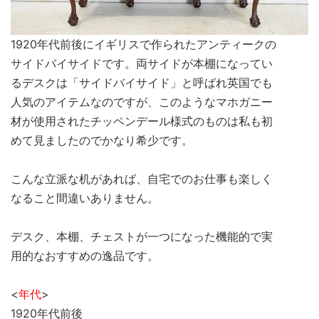
1920年代前後にイギリスで作られたアンティークの
サイドバイサイドです。両サイドが本棚になってい
るデスクは「サイドバイサイド」と呼ばれ英国でも
人気のアイテムなのですが、このようなマホガニー
材が使用されたチッペンデール様式のものは私も初
めて見ましたのでかなり希少です。
こんな立派な机があれば、自宅でのお仕事も楽しく
なること間違いありません。
デスク、本棚、チェストが一つになった機能的で実
用的なおすすめの逸品です。
<
年代
>
1920年代前後