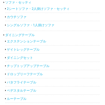
ソファ・セッティ
2シートソファ・2人掛けソファ・セッティ
カウチソファ
シングルソファ・1人掛けソファ
ダイニングテーブル
エクステンションテーブル
ゲイトレッグテーブル
ダイニングセット
チップトップアップテーブル
ドロップリーフテーブル
バタフライテーブル
ペデスタルテーブル
ルーテーブル