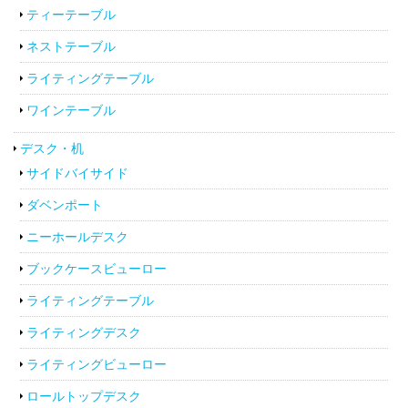
ティーテーブル
ネストテーブル
ライティングテーブル
ワインテーブル
デスク・机
サイドバイサイド
ダベンポート
ニーホールデスク
ブックケースビューロー
ライティングテーブル
ライティングデスク
ライティングビューロー
ロールトップデスク