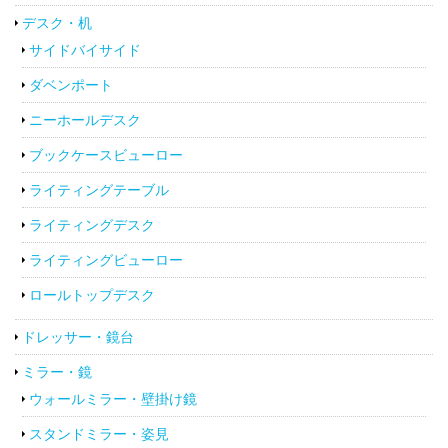
デスク・机
サイドバイサイド
ダベンポート
ニーホールデスク
ブックケースビューロー
ライティングテーブル
ライティングデスク
ライティングビューロー
ロールトップデスク
ドレッサー・鏡台
ミラー・鏡
ウォールミラー・壁掛け鏡
スタンドミラー・姿見