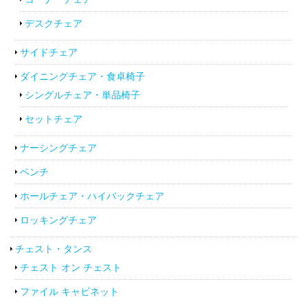
デスクチェア
サイドチェア
ダイニングチェア・食卓椅子
シングルチェア・単品椅子
セットチェア
ナーシングチェア
ベンチ
ホールチェア・ハイバックチェア
ロッキングチェア
チェスト・タンス
チェスト オン チェスト
ファイル キャビネット