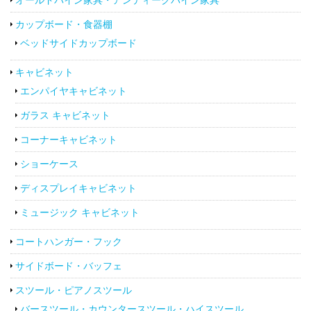
カップボード・食器棚
ベッドサイドカップボード
キャビネット
エンパイヤキャビネット
ガラス キャビネット
コーナーキャビネット
ショーケース
ディスプレイキャビネット
ミュージック キャビネット
コートハンガー・フック
サイドボード・バッフェ
スツール・ピアノスツール
バースツール・カウンタースツール・ハイスツール