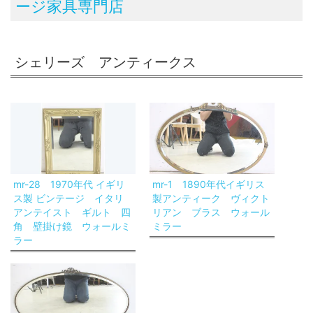
ージ家具専門店
シェリーズ アンティークス
mr-28 1970年代 イギリ
mr-1 1890年代イギリス
ス製 ビンテージ イタリ
製アンティーク ヴィクト
アンテイスト ギルト 四
リアン ブラス ウォール
角 壁掛け鏡 ウォールミ
ミラー
ラー