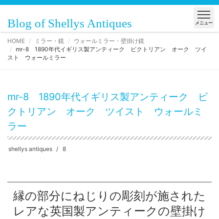
Blog of Shellys Antiques
メニュー
HOME
ミラー・鏡
ウォールミラー・壁掛け鏡
mr-8 1890年代イギリス製アンティーク ビクトリアン オーク ツイ
スト ウォールミラー
mr-8 1890年代イギリス製アンティーク ビ
クトリアン オーク ツイスト ウォールミ
ラー
shellys antiques
8
縁の部分にねじりの彫刻が施された
レアな英国製アンティークの壁掛け