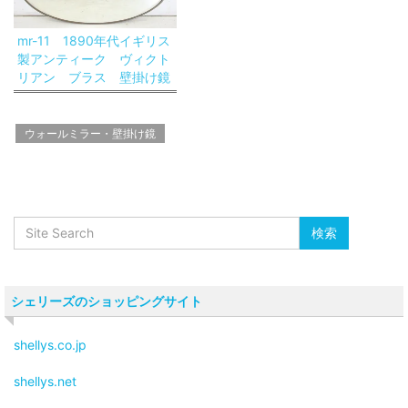
mr-11 1890年代イギリス
製アンティーク ヴィクト
リアン ブラス 壁掛け鏡
ウォールミラー・壁掛け鏡
シェリーズのショッピングサイト
shellys.co.jp
shellys.net