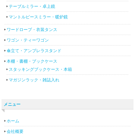
テーブルミラー・卓上鏡
マントルピースミラー・暖炉鏡
ワードローブ・衣装タンス
ワゴン・ティーワゴン
傘立て・アンブレラスタンド
本棚・書棚・ブックケース
スタッキングブックケース・本箱
マガジンラック・雑誌入れ
メニュー
ホーム
会社概要