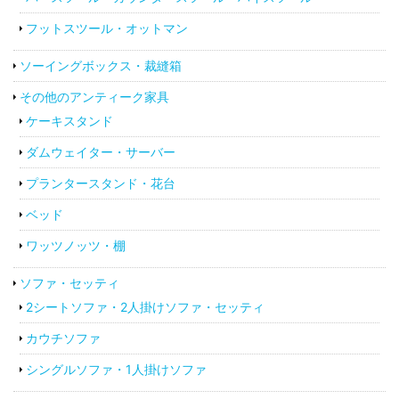
フットスツール・オットマン
ソーイングボックス・裁縫箱
その他のアンティーク家具
ケーキスタンド
ダムウェイター・サーバー
プランタースタンド・花台
ベッド
ワッツノッツ・棚
ソファ・セッティ
2シートソファ・2人掛けソファ・セッティ
カウチソファ
シングルソファ・1人掛けソファ