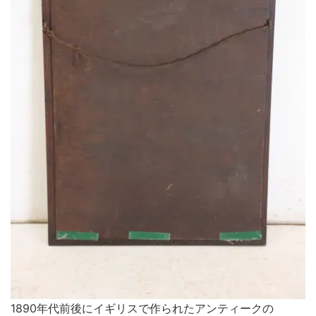
1890年代前後にイギリスで作られたアンティークの