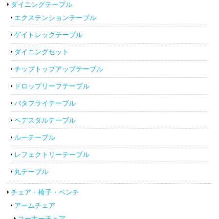
ダイニングテーブル
エクステンションテーブル
ゲイトレッグテーブル
ダイニングセット
チップトップアップテーブル
ドロップリーフテーブル
バタフライテーブル
ペデスタルテーブル
ルーテーブル
レフェクトリーテーブル
丸テーブル
チェア・椅子・ベンチ
アームチェア
コーナーチェア