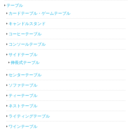
テーブル
カードテーブル・ゲームテーブル
キャンドルスタンド
コーヒーテーブル
コンソールテーブル
サイドテーブル
伸長式テーブル
センターテーブル
ソファテーブル
ティーテーブル
ネストテーブル
ライティングテーブル
ワインテーブル