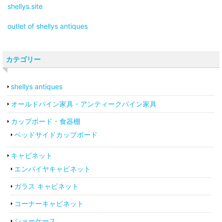
shellys.site
outlet of shellys antiques
カテゴリー
shellys antiques
オールドパイン家具・アンティークパイン家具
カップボード・食器棚
ベッドサイドカップボード
キャビネット
エンパイヤキャビネット
ガラス キャビネット
コーナーキャビネット
ショーケース