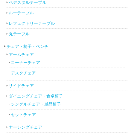
ペデスタルテーブル
ルーテーブル
レフェクトリーテーブル
丸テーブル
チェア・椅子・ベンチ
アームチェア
コーナーチェア
デスクチェア
サイドチェア
ダイニングチェア・食卓椅子
シングルチェア・単品椅子
セットチェア
ナーシングチェア