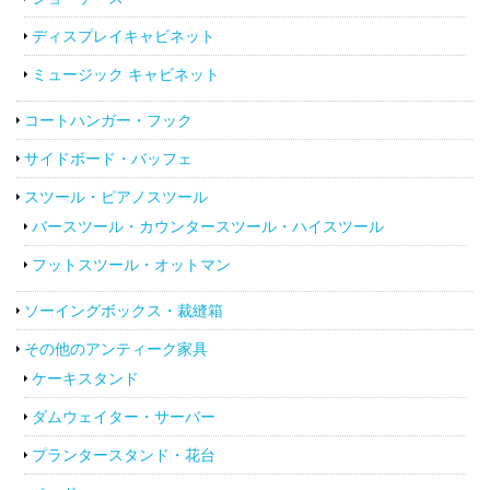
ディスプレイキャビネット
ミュージック キャビネット
コートハンガー・フック
サイドボード・バッフェ
スツール・ピアノスツール
バースツール・カウンタースツール・ハイスツール
フットスツール・オットマン
ソーイングボックス・裁縫箱
その他のアンティーク家具
ケーキスタンド
ダムウェイター・サーバー
プランタースタンド・花台