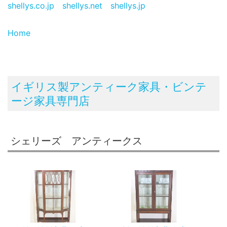
shellys.co.jp
shellys.net
shellys.jp
Home
イギリス製アンティーク家具・ビンテ
ージ家具専門店
シェリーズ アンティークス