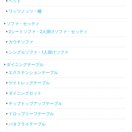
ベッド
ワッツノッツ・棚
ソファ・セッティ
2シートソファ・2人掛けソファ・セッティ
カウチソファ
シングルソファ・1人掛けソファ
ダイニングテーブル
エクステンションテーブル
ゲイトレッグテーブル
ダイニングセット
チップトップアップテーブル
ドロップリーフテーブル
バタフライテーブル