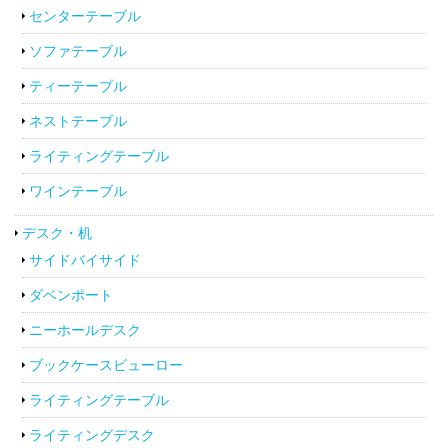
センターテーブル
ソファテーブル
ティーテーブル
ネストテーブル
ライティングテーブル
ワインテーブル
デスク・机
サイドバイサイド
ダベンポート
ニーホールデスク
ブックケースビューロー
ライティングテーブル
ライティングデスク