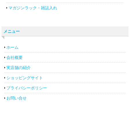
マガジンラック・雑誌入れ
メニュー
ホーム
会社概要
実店舗の紹介
ショッピングサイト
プライバシーポリシー
お問い合せ