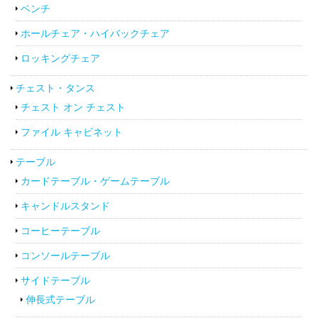
ベンチ
ホールチェア・ハイバックチェア
ロッキングチェア
チェスト・タンス
チェスト オン チェスト
ファイル キャビネット
テーブル
カードテーブル・ゲームテーブル
キャンドルスタンド
コーヒーテーブル
コンソールテーブル
サイドテーブル
伸長式テーブル