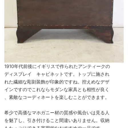
1910年代前後にイギリスで作られたアンティークの
ディスプレイ キャビネットです。トップに施され
れた繊細な彫刻装飾が印象的ですね。控えめなデザ
インですのでこれならモダンな家具とも相性が良く
、素敵なコーディネートを楽しむことができます。
希少で高価なマホガニー材の質感や風合いは見る人
を魅了し、引き付けること間違いありません。収納