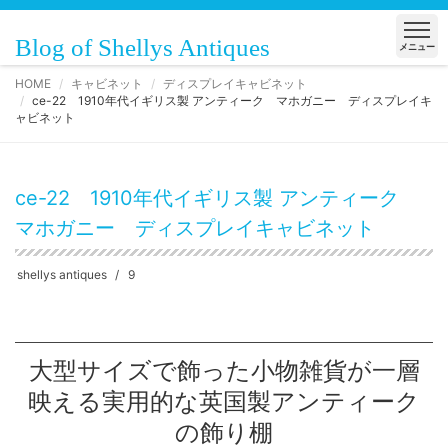
Blog of Shellys Antiques
メニュー
HOME
キャビネット
ディスプレイキャビネット
ce-22 1910年代イギリス製 アンティーク マホガニー ディスプレイキ
ャビネット
ce-22 1910年代イギリス製 アンティーク
マホガニー ディスプレイキャビネット
shellys antiques
9
大型サイズで飾った小物雑貨が一層
映える実用的な英国製アンティーク
の飾り棚