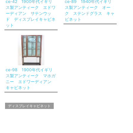
ce-42 1900年代イギリ
ce-89 1940年代イギリ
ス製アンティーク エドワ
ス製アンティーク オー
ーディアン サテンウッ
ク ステンドグラス キャ
ド ディスプレイキャビネ
ビネット
ット
ce-98 1900年代イギリ
ス製アンティーク マホガ
ニー エドワーディアン
キャビネット
ディスプレイキャビネット