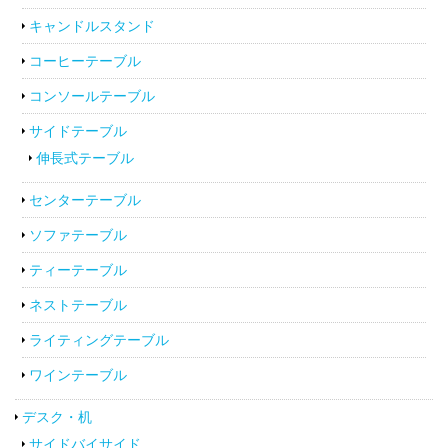
キャンドルスタンド
コーヒーテーブル
コンソールテーブル
サイドテーブル
伸長式テーブル
センターテーブル
ソファテーブル
ティーテーブル
ネストテーブル
ライティングテーブル
ワインテーブル
デスク・机
サイドバイサイド