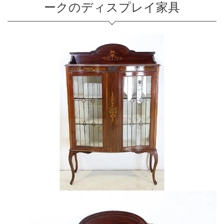
ークのディスプレイ家具