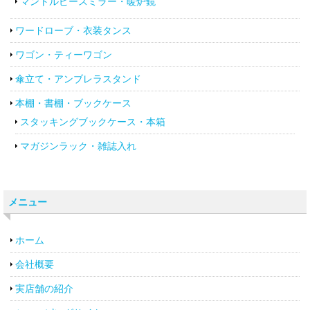
マントルピースミラー・暖炉鏡
ワードローブ・衣装タンス
ワゴン・ティーワゴン
傘立て・アンブレラスタンド
本棚・書棚・ブックケース
スタッキングブックケース・本箱
マガジンラック・雑誌入れ
メニュー
ホーム
会社概要
実店舗の紹介