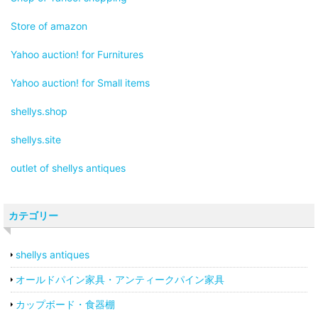
Store of amazon
Yahoo auction! for Furnitures
Yahoo auction! for Small items
shellys.shop
shellys.site
outlet of shellys antiques
カテゴリー
shellys antiques
オールドパイン家具・アンティークパイン家具
カップボード・食器棚