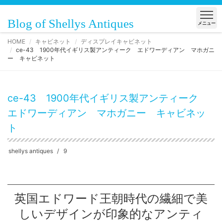
Blog of Shellys Antiques
メニュー
HOME
キャビネット
ディスプレイキャビネット
ce-43 1900年代イギリス製アンティーク エドワーディアン マホガニ
ー キャビネット
ce-43 1900年代イギリス製アンティーク
エドワーディアン マホガニー キャビネッ
ト
shellys antiques
9
英国エドワード王朝時代の繊細で美
しいデザインが印象的なアンティ