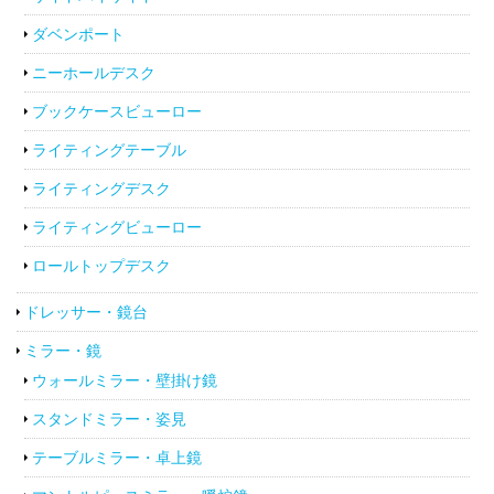
ダベンポート
ニーホールデスク
ブックケースビューロー
ライティングテーブル
ライティングデスク
ライティングビューロー
ロールトップデスク
ドレッサー・鏡台
ミラー・鏡
ウォールミラー・壁掛け鏡
スタンドミラー・姿見
テーブルミラー・卓上鏡