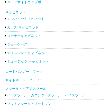
ベッドサイドカップボード
キャビネット
エンパイヤキャビネット
ガラス キャビネット
コーナーキャビネット
ショーケース
ディスプレイキャビネット
ミュージック キャビネット
コートハンガー・フック
サイドボード・バッフェ
スツール・ピアノスツール
バースツール・カウンタースツール・ハイスツール
フットスツール・オットマン