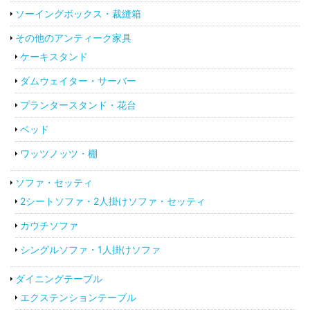
ソーイングボックス・裁縫箱
その他のアンティーク家具
ケーキスタンド
ダムウェイター・サーバー
プランタースタンド・花台
ベッド
ワッツノッツ・棚
ソファ・セッティ
2シートソファ・2人掛けソファ・セッティ
カウチソファ
シングルソファ・1人掛けソファ
ダイニングテーブル
エクステンションテーブル