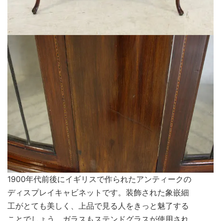
1900年代前後にイギリスで作られたアンティークの
ディスプレイキャビネットです。装飾された象嵌細
工がとても美しく、上品で見る人をきっと魅了する
ことでしょう。ガラスもステンドグラスが使用され