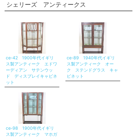
シェリーズ アンティークス
ce-42 1900年代イギリ
ce-89 1940年代イギリ
ス製アンティーク エドワ
ス製アンティーク オー
ーディアン サテンウッ
ク ステンドグラス キャ
ド ディスプレイキャビネ
ビネット
ット
ce-98 1900年代イギリ
ス製アンティーク マホガ