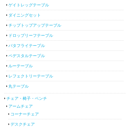
ゲイトレッグテーブル
ダイニングセット
チップトップアップテーブル
ドロップリーフテーブル
バタフライテーブル
ペデスタルテーブル
ルーテーブル
レフェクトリーテーブル
丸テーブル
チェア・椅子・ベンチ
アームチェア
コーナーチェア
デスクチェア