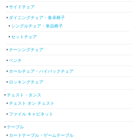
サイドチェア
ダイニングチェア・食卓椅子
シングルチェア・単品椅子
セットチェア
ナーシングチェア
ベンチ
ホールチェア・ハイバックチェア
ロッキングチェア
チェスト・タンス
チェスト オン チェスト
ファイル キャビネット
テーブル
カードテーブル・ゲームテーブル