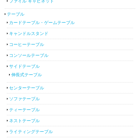
ファイル キャビネット
テーブル
カードテーブル・ゲームテーブル
キャンドルスタンド
コーヒーテーブル
コンソールテーブル
サイドテーブル
伸長式テーブル
センターテーブル
ソファテーブル
ティーテーブル
ネストテーブル
ライティングテーブル