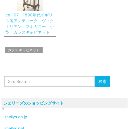
ce-107 1890年代イギリ
ス製アンティーク ヴィク
トリアン マホガニー 小
型 ガラスキャビネット
ガラス キャビネット
シェリーズのショッピングサイト
shellys.co.jp
shellys.net