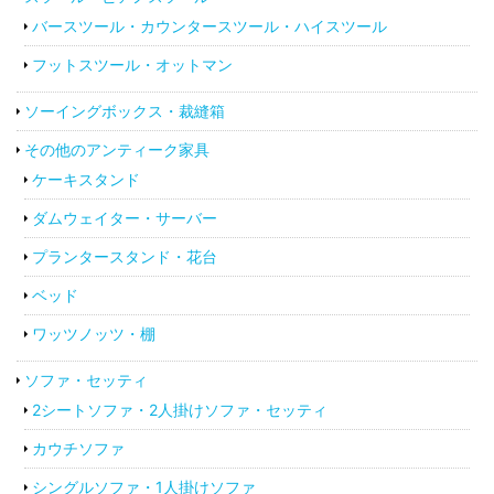
バースツール・カウンタースツール・ハイスツール
フットスツール・オットマン
ソーイングボックス・裁縫箱
その他のアンティーク家具
ケーキスタンド
ダムウェイター・サーバー
プランタースタンド・花台
ベッド
ワッツノッツ・棚
ソファ・セッティ
2シートソファ・2人掛けソファ・セッティ
カウチソファ
シングルソファ・1人掛けソファ