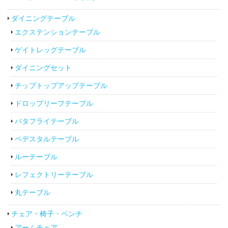
ダイニングテーブル
エクステンションテーブル
ゲイトレッグテーブル
ダイニングセット
チップトップアップテーブル
ドロップリーフテーブル
バタフライテーブル
ペデスタルテーブル
ルーテーブル
レフェクトリーテーブル
丸テーブル
チェア・椅子・ベンチ
アームチェア