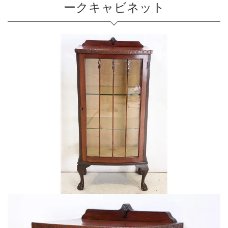
ークキャビネット