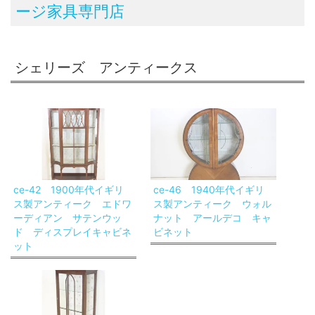
ージ家具専門店
シェリーズ アンティークス
ce-42 1900年代イギリ
ce-46 1940年代イギリ
ス製アンティーク エドワ
ス製アンティーク ウォル
ーディアン サテンウッ
ナット アールデコ キャ
ド ディスプレイキャビネ
ビネット
ット