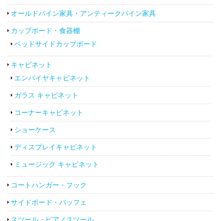
オールドパイン家具・アンティークパイン家具
カップボード・食器棚
ベッドサイドカップボード
キャビネット
エンパイヤキャビネット
ガラス キャビネット
コーナーキャビネット
ショーケース
ディスプレイキャビネット
ミュージック キャビネット
コートハンガー・フック
サイドボード・バッフェ
スツール・ピアノスツール