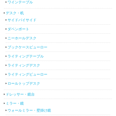
ワインテーブル
デスク・机
サイドバイサイド
ダベンポート
ニーホールデスク
ブックケースビューロー
ライティングテーブル
ライティングデスク
ライティングビューロー
ロールトップデスク
ドレッサー・鏡台
ミラー・鏡
ウォールミラー・壁掛け鏡