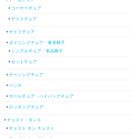
コーナーチェア
デスクチェア
サイドチェア
ダイニングチェア・食卓椅子
シングルチェア・単品椅子
セットチェア
ナーシングチェア
ベンチ
ホールチェア・ハイバックチェア
ロッキングチェア
チェスト・タンス
チェスト オン チェスト