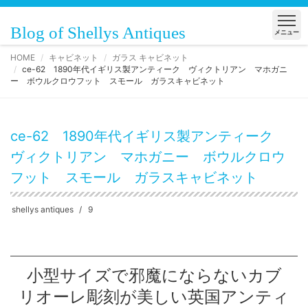
Blog of Shellys Antiques
メニュー
HOME
キャビネット
ガラス キャビネット
ce-62 1890年代イギリス製アンティーク ヴィクトリアン マホガニ
ー ボウルクロウフット スモール ガラスキャビネット
ce-62 1890年代イギリス製アンティーク
ヴィクトリアン マホガニー ボウルクロウ
フット スモール ガラスキャビネット
shellys antiques
9
小型サイズで邪魔にならないカブ
リオーレ彫刻が美しい英国アンティ